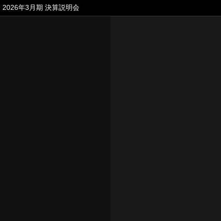
2026年3月期 決算説明会