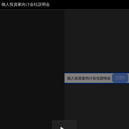
個人投資家向け会社説明会