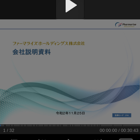
1 / 32
00:00:00 / 00:30:43