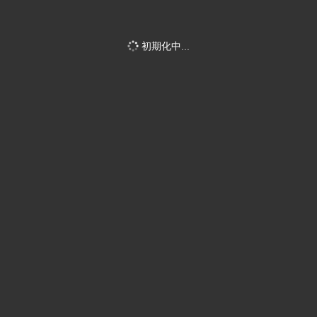
初期化中...