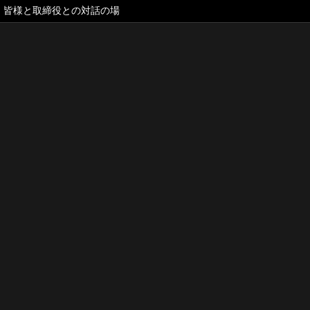
皆様と取締役との対話の場