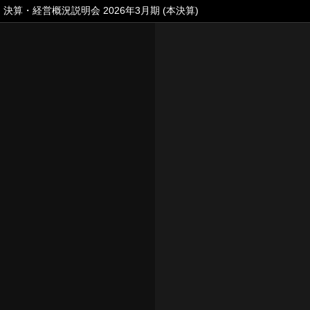
決算・経営概況説明会 2026年3月期 (本決算)