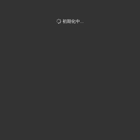
初期化中...