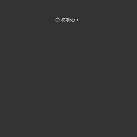
初期化中...