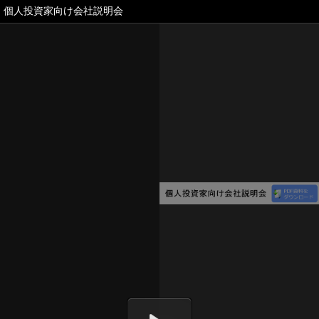
個人投資家向け会社説明会