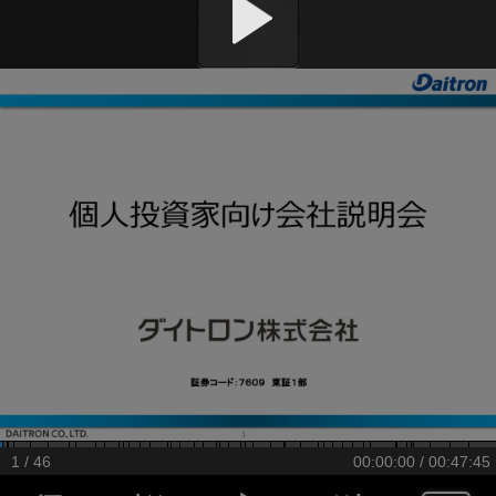
1 / 46
00:00:00 / 00:47:45