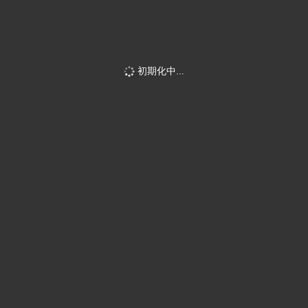
初期化中...