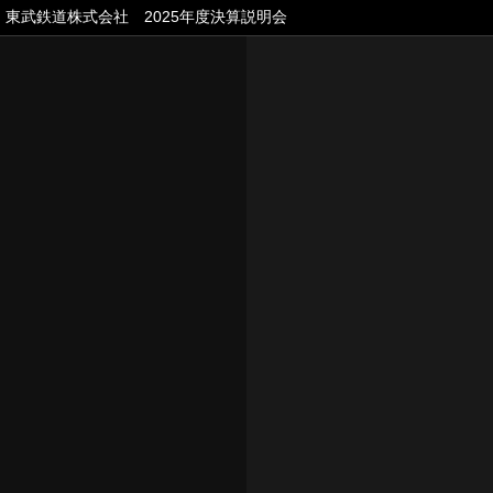
東武鉄道株式会社 2025年度決算説明会