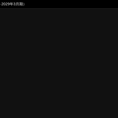
2029年3月期）