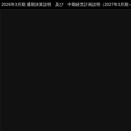
2026年3月期 通期決算説明 及び 中期経営計画説明（2027年3月期～