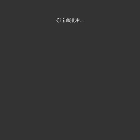
初期化中...